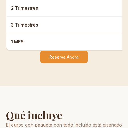
2 Trimestres
3 Trimestres
1 MES
Reserva Ahora
Qué incluye
El curso con paquete con todo incluido está diseñado