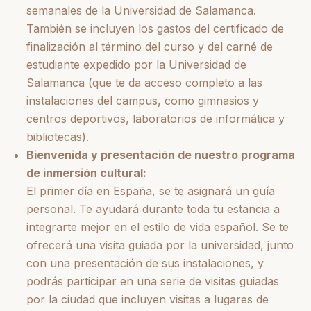
semanales de la Universidad de Salamanca.
También se incluyen los gastos del certificado de
finalización al término del curso y del carné de
estudiante expedido por la Universidad de
Salamanca (que te da acceso completo a las
instalaciones del campus, como gimnasios y
centros deportivos, laboratorios de informática y
bibliotecas).
Bienvenida y presentación de nuestro programa
de inmersión cultural:
El primer día en España, se te asignará un guía
personal. Te ayudará durante toda tu estancia a
integrarte mejor en el estilo de vida español. Se te
ofrecerá una visita guiada por la universidad, junto
con una presentación de sus instalaciones, y
podrás participar en una serie de visitas guiadas
por la ciudad que incluyen visitas a lugares de