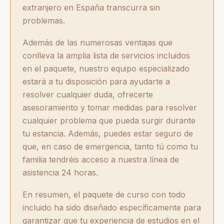
extranjero en España transcurra sin
problemas.
Además de las numerosas ventajas que
conlleva la amplia lista de servicios incluidos
en el paquete, nuestro equipo especializado
estará a tu disposición para ayudarte a
resolver cualquier duda, ofrecerte
asesoramiento y tomar medidas para resolver
cualquier problema que pueda surgir durante
tu estancia. Además, puedes estar seguro de
que, en caso de emergencia, tanto tú como tu
familia tendréis acceso a nuestra línea de
asistencia 24 horas.
En resumen, el paquete de curso con todo
incluido ha sido diseñado específicamente para
garantizar que tu experiencia de estudios en el