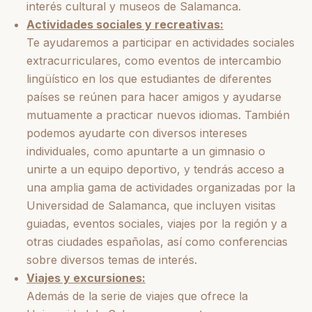
interés cultural y museos de Salamanca.
Actividades sociales y recreativas:
Te ayudaremos a participar en actividades sociales
extracurriculares, como eventos de intercambio
lingüístico en los que estudiantes de diferentes
países se reúnen para hacer amigos y ayudarse
mutuamente a practicar nuevos idiomas. También
podemos ayudarte con diversos intereses
individuales, como apuntarte a un gimnasio o
unirte a un equipo deportivo, y tendrás acceso a
una amplia gama de actividades organizadas por la
Universidad de Salamanca, que incluyen visitas
guiadas, eventos sociales, viajes por la región y a
otras ciudades españolas, así como conferencias
sobre diversos temas de interés.
Viajes y excursiones:
Además de la serie de viajes que ofrece la