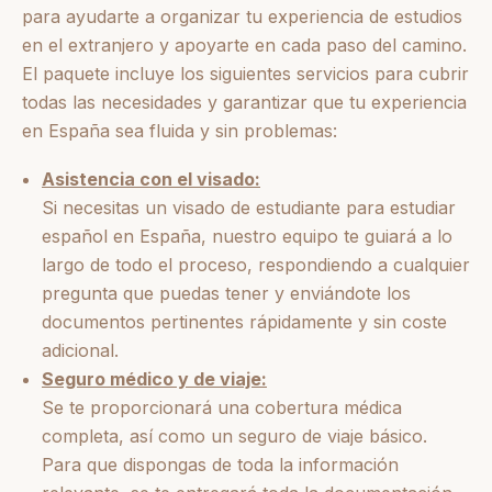
para ayudarte a organizar tu experiencia de estudios
en el extranjero y apoyarte en cada paso del camino.
El paquete incluye los siguientes servicios para cubrir
todas las necesidades y garantizar que tu experiencia
en España sea fluida y sin problemas:
Asistencia con el visado:
Si necesitas un visado de estudiante para estudiar
español en España, nuestro equipo te guiará a lo
largo de todo el proceso, respondiendo a cualquier
pregunta que puedas tener y enviándote los
documentos pertinentes rápidamente y sin coste
adicional.
Seguro médico y de viaje:
Se te proporcionará una cobertura médica
completa, así como un seguro de viaje básico.
Para que dispongas de toda la información