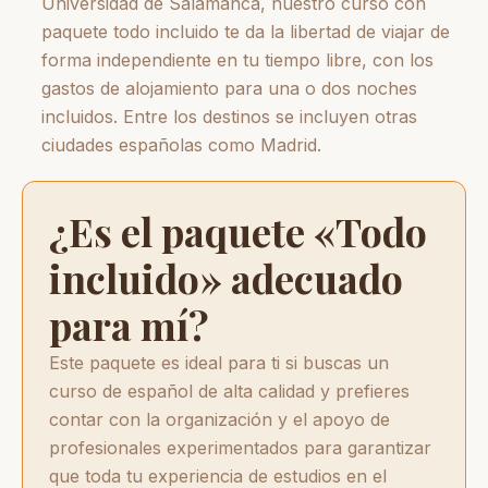
Universidad de Salamanca, nuestro curso con
paquete todo incluido te da la libertad de viajar de
forma independiente en tu tiempo libre, con los
gastos de alojamiento para una o dos noches
incluidos. Entre los destinos se incluyen otras
ciudades españolas como Madrid.
¿Es el paquete «Todo
incluido» adecuado
para mí?
Este paquete es ideal para ti si buscas un
curso de español de alta calidad y prefieres
contar con la organización y el apoyo de
profesionales experimentados para garantizar
que toda tu experiencia de estudios en el