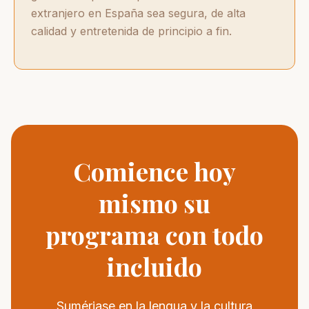
extranjero en España sea segura, de alta
calidad y entretenida de principio a fin.
Comience hoy
mismo su
programa con todo
incluido
Sumérjase en la lengua y la cultura