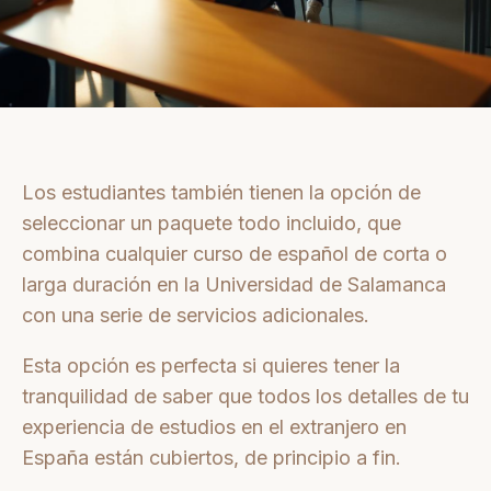
Los estudiantes también tienen la opción de
seleccionar un paquete todo incluido, que
combina cualquier curso de español de corta o
larga duración en la Universidad de Salamanca
con una serie de servicios adicionales.
Esta opción es perfecta si quieres tener la
tranquilidad de saber que todos los detalles de tu
experiencia de estudios en el extranjero en
España están cubiertos, de principio a fin.