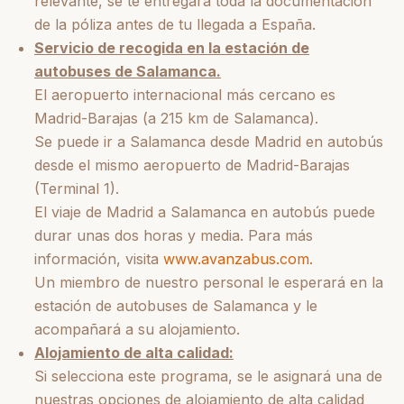
relevante, se te entregará toda la documentación
de la póliza antes de tu llegada a España.
Servicio de recogida en la estación de
autobuses de Salamanca.
El aeropuerto internacional más cercano es
Madrid-Barajas (a 215 km de Salamanca).
Se puede ir a Salamanca desde Madrid en autobús
desde el mismo aeropuerto de Madrid-Barajas
(Terminal 1).
El viaje de Madrid a Salamanca en autobús puede
durar unas dos horas y media. Para más
información, visita
www.avanzabus.com.
Un miembro de nuestro personal le esperará en la
estación de autobuses de Salamanca y le
acompañará a su alojamiento.
Alojamiento de alta calidad:
Si selecciona este programa, se le asignará una de
nuestras opciones de alojamiento de alta calidad