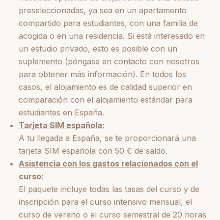
preseleccionadas, ya sea en un apartamento
compartido para estudiantes, con una familia de
acogida o en una residencia. Si está interesado en
un estudio privado, esto es posible con un
suplemento (póngase en contacto con nosotros
para obtener más información). En todos los
casos, el alojamiento es de calidad superior en
comparación con el alojamiento estándar para
estudiantes en España.
Tarjeta SIM española:
A tu llegada a España, se te proporcionará una
tarjeta SIM española con 50 € de saldo.
Asistencia con los gastos relacionados con el
curso:
El paquete incluye todas las tasas del curso y de
inscripción para el curso intensivo mensual, el
curso de verano o el curso semestral de 20 horas